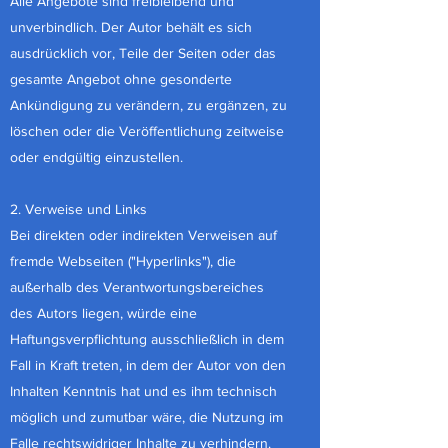
Alle Angebote sind freibleibend und
unverbindlich. Der Autor behält es sich
ausdrücklich vor, Teile der Seiten oder das
gesamte Angebot ohne gesonderte
Ankündigung zu verändern, zu ergänzen, zu
löschen oder die Veröffentlichung zeitweise
oder endgültig einzustellen.
2. Verweise und Links
Bei direkten oder indirekten Verweisen auf
fremde Webseiten ("Hyperlinks"), die
außerhalb des Verantwortungsbereiches
des Autors liegen, würde eine
Haftungsverpflichtung ausschließlich in dem
Fall in Kraft treten, in dem der Autor von den
Inhalten Kenntnis hat und es ihm technisch
möglich und zumutbar wäre, die Nutzung im
Falle rechtswidriger Inhalte zu verhindern.