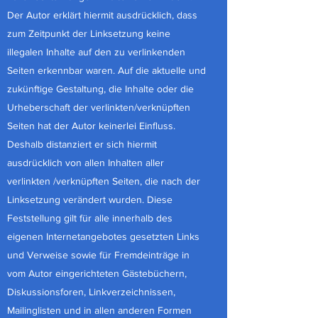
Der Autor erklärt hiermit ausdrücklich, dass
zum Zeitpunkt der Linksetzung keine
illegalen Inhalte auf den zu verlinkenden
Seiten erkennbar waren. Auf die aktuelle und
zukünftige Gestaltung, die Inhalte oder die
Urheberschaft der verlinkten/verknüpften
Seiten hat der Autor keinerlei Einfluss.
Deshalb distanziert er sich hiermit
ausdrücklich von allen Inhalten aller
verlinkten /verknüpften Seiten, die nach der
Linksetzung verändert wurden. Diese
Feststellung gilt für alle innerhalb des
eigenen Internetangebotes gesetzten Links
und Verweise sowie für Fremdeinträge in
vom Autor eingerichteten Gästebüchern,
Diskussionsforen, Linkverzeichnissen,
Mailinglisten und in allen anderen Formen