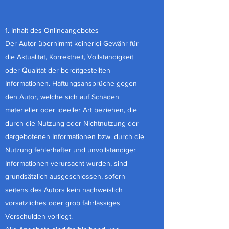
1. Inhalt des Onlineangebotes
Der Autor übernimmt keinerlei Gewähr für
die Aktualität, Korrektheit, Vollständigkeit
oder Qualität der bereitgestellten
Informationen. Haftungsansprüche gegen
den Autor, welche sich auf Schäden
materieller oder ideeller Art beziehen, die
durch die Nutzung oder Nichtnutzung der
dargebotenen Informationen bzw. durch die
Nutzung fehlerhafter und unvollständiger
Informationen verursacht wurden, sind
grundsätzlich ausgeschlossen, sofern
seitens des Autors kein nachweislich
vorsätzliches oder grob fahrlässiges
Verschulden vorliegt.