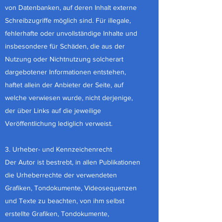
von Datenbanken, auf deren Inhalt externe
Schreibzugriffe möglich sind. Für illegale,
fehlerhafte oder unvollständige Inhalte und
insbesondere für Schäden, die aus der
Nutzung oder Nichtnutzung solcherart
dargebotener Informationen entstehen,
haftet allein der Anbieter der Seite, auf
welche verwiesen wurde, nicht derjenige,
der über Links auf die jeweilige
Veröffentlichung lediglich verweist.
3. Urheber- und Kennzeichenrecht
Der Autor ist bestrebt, in allen Publikationen
die Urheberrechte der verwendeten
Grafiken, Tondokumente, Videosequenzen
und Texte zu beachten, von ihm selbst
erstellte Grafiken, Tondokumente,